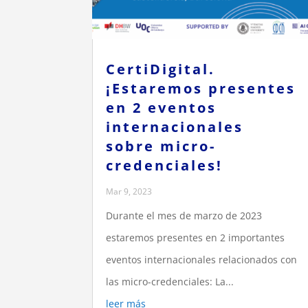
CertiDigital.
¡Estaremos presentes
en 2 eventos
internacionales
sobre micro-
credenciales!
Mar 9, 2023
Durante el mes de marzo de 2023
estaremos presentes en 2 importantes
eventos internacionales relacionados con
las micro-credenciales: La...
leer más