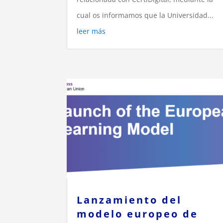
cual os informamos que la Universidad...
leer más
Lanzamiento del
modelo europeo de