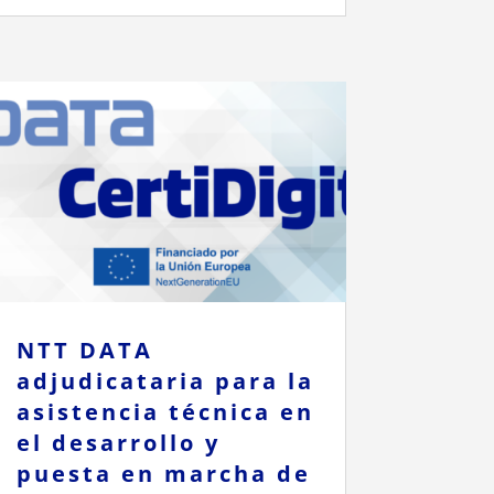
NTT DATA
adjudicataria para la
asistencia técnica en
el desarrollo y
puesta en marcha de