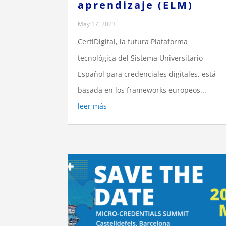
aprendizaje (ELM)
May 17, 2023
CertiDigital, la futura Plataforma
tecnológica del Sistema Universitario
Español para credenciales digitales, está
basada en los frameworks europeos...
leer más