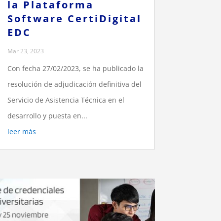
la Plataforma
Software CertiDigital
EDC
Mar 23, 2023
Con fecha 27/02/2023, se ha publicado la
resolución de adjudicación definitiva del
Servicio de Asistencia Técnica en el
desarrollo y puesta en...
leer más