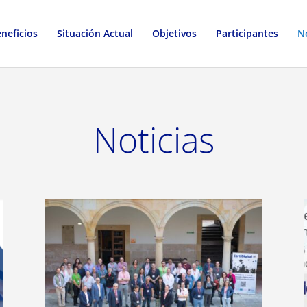
neficios
Situación Actual
Objetivos
Participantes
No
Noticias