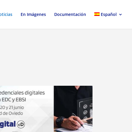
ticias
En Imágenes
Documentación
Español