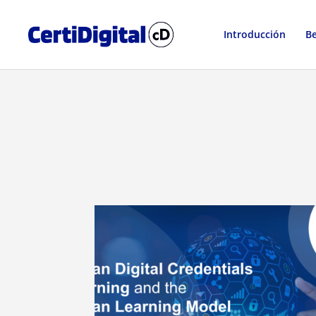
Introducción
Be