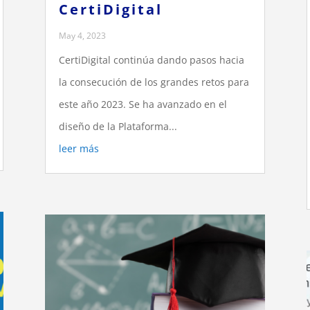
CertiDigital
May 4, 2023
CertiDigital continúa dando pasos hacia
la consecución de los grandes retos para
este año 2023. Se ha avanzado en el
diseño de la Plataforma...
leer más