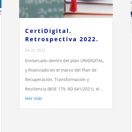
CertiDigital.
Retrospectiva 2022.
Dic 21, 2022
Enmarcado dentro del plan UNIDIGITAL,
y financiado en el marco del Plan de
Recuperación, Transformación y
Resiliencia (BOE 179, RD 641/2021), el...
leer más