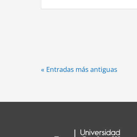
« Entradas más antiguas