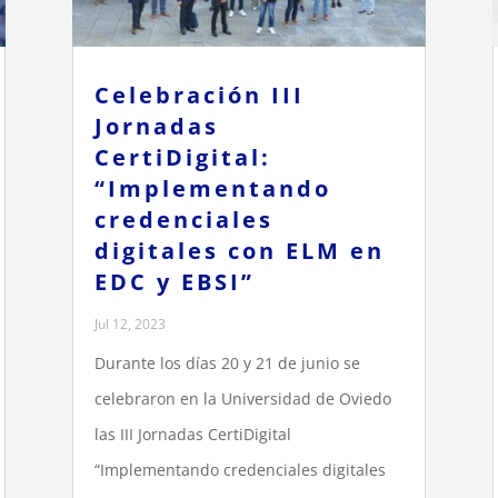
Celebración III
Jornadas
CertiDigital:
“Implementando
credenciales
digitales con ELM en
EDC y EBSI”
Jul 12, 2023
Durante los días 20 y 21 de junio se
celebraron en la Universidad de Oviedo
las III Jornadas CertiDigital
“Implementando credenciales digitales